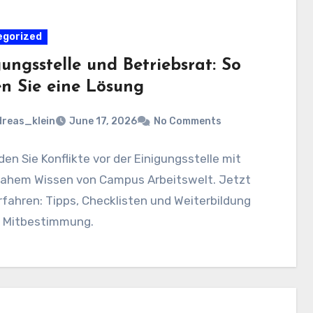
egorized
ungsstelle und Betriebsrat: So
en Sie eine Lösung
reas_klein
June 17, 2026
No Comments
en Sie Konflikte vor der Einigungsstelle mit
nahem Wissen von Campus Arbeitswelt. Jetzt
fahren: Tipps, Checklisten und Weiterbildung
e Mitbestimmung.